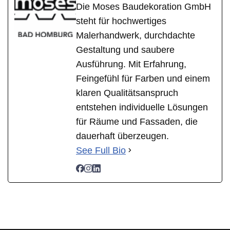
Die Moses Baudekoration GmbH
steht für hochwertiges
Malerhandwerk, durchdachte
Gestaltung und saubere
Ausführung. Mit Erfahrung,
Feingefühl für Farben und einem
klaren Qualitätsanspruch
entstehen individuelle Lösungen
für Räume und Fassaden, die
dauerhaft überzeugen.
See Full Bio