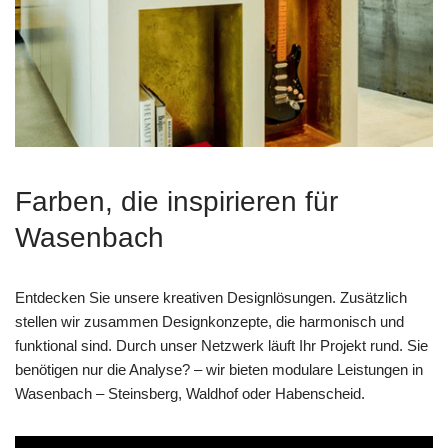
Farben, die inspirieren für
Wasenbach
Entdecken Sie unsere kreativen Designlösungen. Zusätzlich
stellen wir zusammen Designkonzepte, die harmonisch und
funktional sind. Durch unser Netzwerk läuft Ihr Projekt rund. Sie
benötigen nur die Analyse? – wir bieten modulare Leistungen in
Wasenbach – Steinsberg, Waldhof oder Habenscheid.