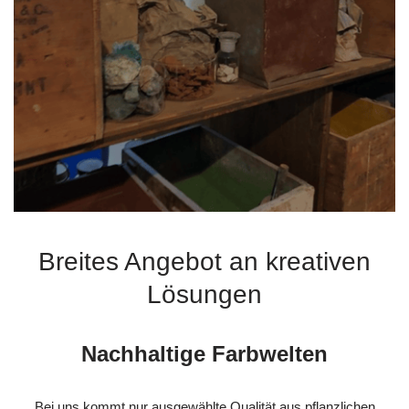
Breites Angebot an kreativen
Lösungen
Nachhaltige Farbwelten
Bei uns kommt nur ausgewählte Qualität aus pflanzlichen