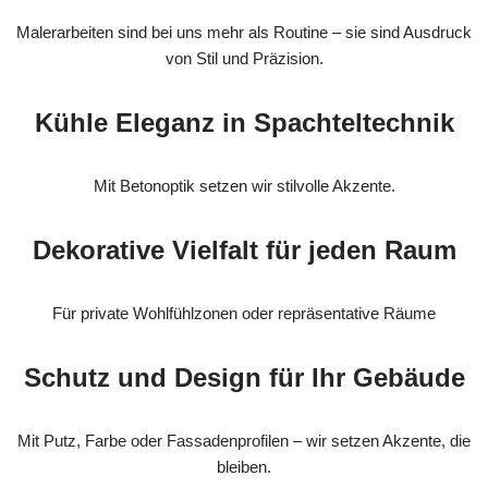
Malerarbeiten sind bei uns mehr als Routine – sie sind Ausdruck
von Stil und Präzision.
Kühle Eleganz in Spachteltechnik
Mit Betonoptik setzen wir stilvolle Akzente.
Dekorative Vielfalt für jeden Raum
Für private Wohlfühlzonen oder repräsentative Räume
Schutz und Design für Ihr Gebäude
Mit Putz, Farbe oder Fassadenprofilen – wir setzen Akzente, die
bleiben.