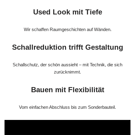
Used Look mit Tiefe
Wir schaffen Raumgeschichten auf Wänden.
Schallreduktion trifft Gestaltung
Schallschutz, der schön aussieht – mit Technik, die sich
zurücknimmt.
Bauen mit Flexibilität
Vom einfachen Abschluss bis zum Sonderbauteil.