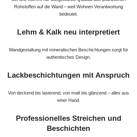
Rohstoffen auf die Wand – weil Wohnen Verantwortung
bedeutet.
Lehm & Kalk neu interpretiert
Wandgestaltung mit mineralischen Beschichtungen sorgt für
authentisches Design.
Lackbeschichtungen mit Anspruch
Von deckend bis lasierend, von matt bis glänzend – alles aus
einer Hand.
Professionelles Streichen und
Beschichten