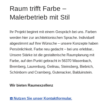
Raum trifft Farbe –
Malerbetrieb mit Stil
Ihr Projekt beginnt mit einem Gespräch bei uns. Farben
werden hier zur architektonischen Sprache. Individuell
abgestimmt auf Ihre Wünsche – unsere Konzepte haben
Persönlichkeit. Farbe neu gedacht – bei uns erlebbar..
Unsere Stärke ist die gestalterische Raumplanung mit
Farbe, auf den Punkt gebracht in 56370 Wasenbach,
Bremberg, Laurenburg, Geilnau, Steinsberg, Biebrich,
Schönborn und Cramberg, Gutenacker, Balduinstein.
Wir bieten Raumexzellenz
☎️ Nutzen Sie unser Kontaktformular.