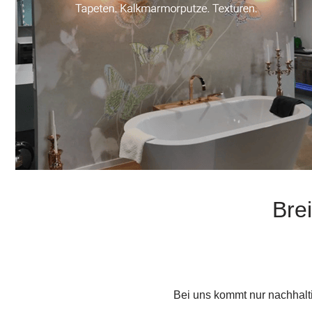
Bre
Bei uns kommt nur nachhal