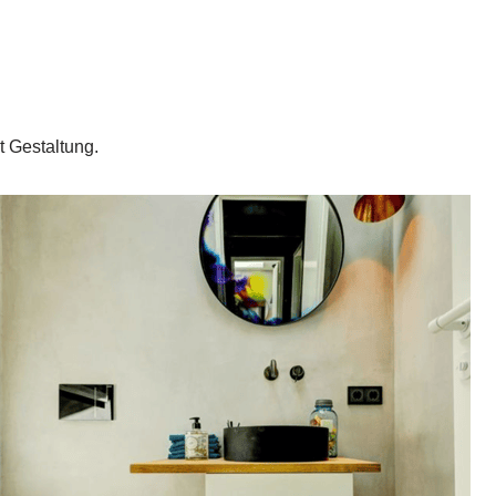
 Gestaltung.