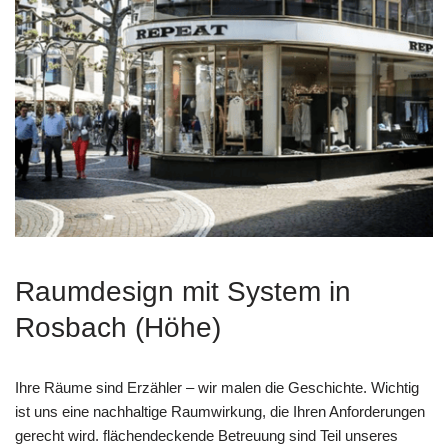
Raumdesign mit System in
Rosbach (Höhe)
Ihre Räume sind Erzähler – wir malen die Geschichte. Wichtig
ist uns eine nachhaltige Raumwirkung, die Ihren Anforderungen
gerecht wird. flächendeckende Betreuung sind Teil unseres