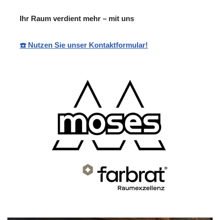
Ihr Raum verdient mehr – mit uns
☎️ Nutzen Sie unser Kontaktformular!