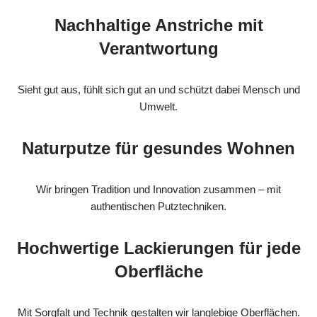
Nachhaltige Anstriche mit
Verantwortung
Sieht gut aus, fühlt sich gut an und schützt dabei Mensch und
Umwelt.
Naturputze für gesundes Wohnen
Wir bringen Tradition und Innovation zusammen – mit
authentischen Putztechniken.
Hochwertige Lackierungen für jede
Oberfläche
Mit Sorgfalt und Technik gestalten wir langlebige Oberflächen.