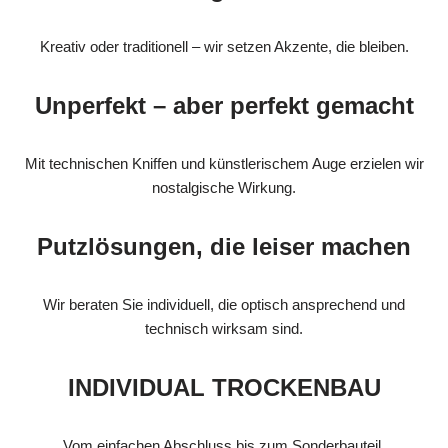
Kreativ oder traditionell – wir setzen Akzente, die bleiben.
Unperfekt – aber perfekt gemacht
Mit technischen Kniffen und künstlerischem Auge erzielen wir
nostalgische Wirkung.
Putzlösungen, die leiser machen
Wir beraten Sie individuell, die optisch ansprechend und
technisch wirksam sind.
INDIVIDUAL TROCKENBAU
Vom einfachen Abschluss bis zum Sonderbauteil.