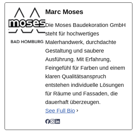
Marc Moses
Die Moses Baudekoration GmbH
steht für hochwertiges
Malerhandwerk, durchdachte
Gestaltung und saubere
Ausführung. Mit Erfahrung,
Feingefühl für Farben und einem
klaren Qualitätsanspruch
entstehen individuelle Lösungen
für Räume und Fassaden, die
dauerhaft überzeugen.
See Full Bio