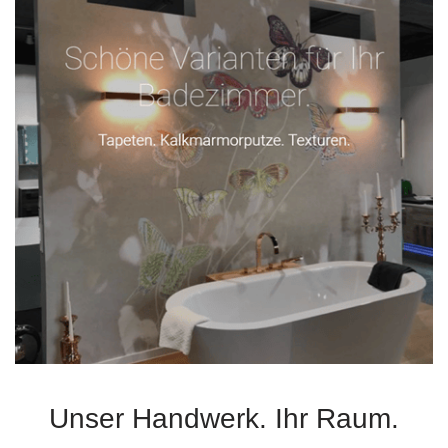
Unser Handwerk. Ihr Raum.