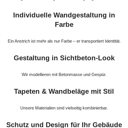
Individuelle Wandgestaltung in
Farbe
Ein Anstrich ist mehr als nur Farbe – er transportiert Identität.
Gestaltung in Sichtbeton-Look
Wir modellieren mit Betonmasse und Gespür.
Tapeten & Wandbeläge mit Stil
Unsere Materialien sind vielseitig kombinierbar.
Schutz und Design für Ihr Gebäude