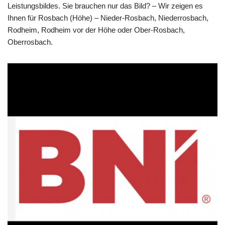
Leistungsbildes. Sie brauchen nur das Bild? – Wir zeigen es
Ihnen für Rosbach (Höhe) – Nieder-Rosbach, Niederrosbach,
Rodheim, Rodheim vor der Höhe oder Ober-Rosbach,
Oberrosbach.