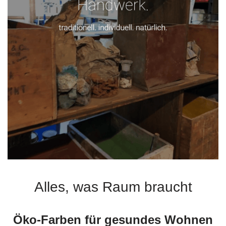
Alles, was Raum braucht
Öko-Farben für gesundes Wohnen