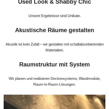
Used Look & Shabby Chic
Unsere Ergebnisse sind Unikate.
Akustische Räume gestalten
Akustik ist kein Zufall – wir gestalten mit schallabsorbierenden
Materialien.
Raumstruktur mit System
Wir planen und realisieren Deckensysteme, Wandmodule,
Raum-in-Raum-Lösungen.