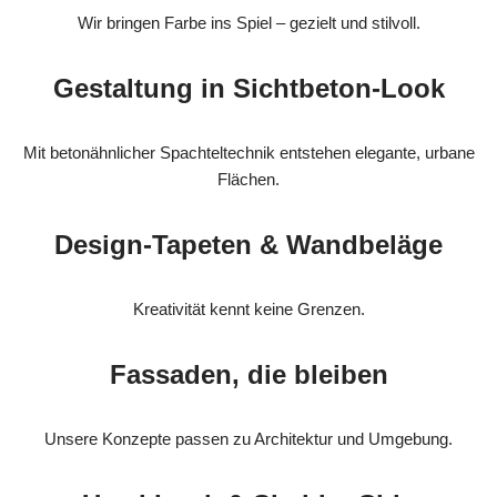
Wir bringen Farbe ins Spiel – gezielt und stilvoll.
Gestaltung in Sichtbeton-Look
Mit betonähnlicher Spachteltechnik entstehen elegante, urbane
Flächen.
Design-Tapeten & Wandbeläge
Kreativität kennt keine Grenzen.
Fassaden, die bleiben
Unsere Konzepte passen zu Architektur und Umgebung.