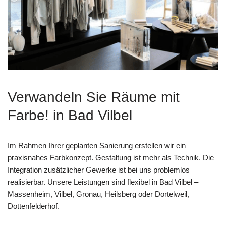
Verwandeln Sie Räume mit
Farbe! in Bad Vilbel
Im Rahmen Ihrer geplanten Sanierung erstellen wir ein
praxisnahes Farbkonzept. Gestaltung ist mehr als Technik. Die
Integration zusätzlicher Gewerke ist bei uns problemlos
realisierbar. Unsere Leistungen sind flexibel in Bad Vilbel –
Massenheim, Vilbel, Gronau, Heilsberg oder Dortelweil,
Dottenfelderhof.