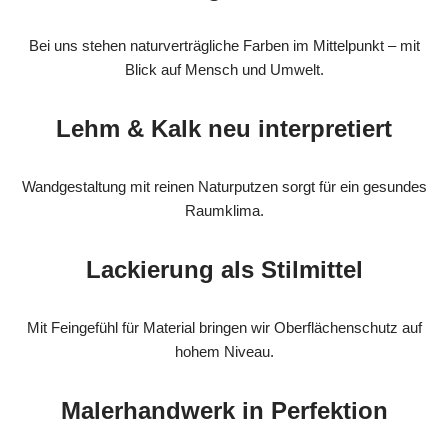
Bei uns stehen naturverträgliche Farben im Mittelpunkt – mit
Blick auf Mensch und Umwelt.
Lehm & Kalk neu interpretiert
Wandgestaltung mit reinen Naturputzen sorgt für ein gesundes
Raumklima.
Lackierung als Stilmittel
Mit Feingefühl für Material bringen wir Oberflächenschutz auf
hohem Niveau.
Malerhandwerk in Perfektion