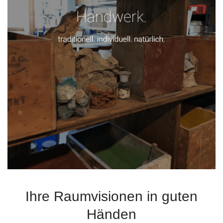
Ihre Raumvisionen in guten
Händen