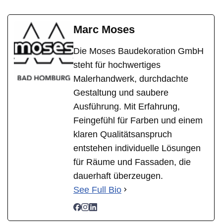
Marc Moses
Die Moses Baudekoration GmbH
steht für hochwertiges
Malerhandwerk, durchdachte
Gestaltung und saubere
Ausführung. Mit Erfahrung,
Feingefühl für Farben und einem
klaren Qualitätsanspruch
entstehen individuelle Lösungen
für Räume und Fassaden, die
dauerhaft überzeugen.
See Full Bio