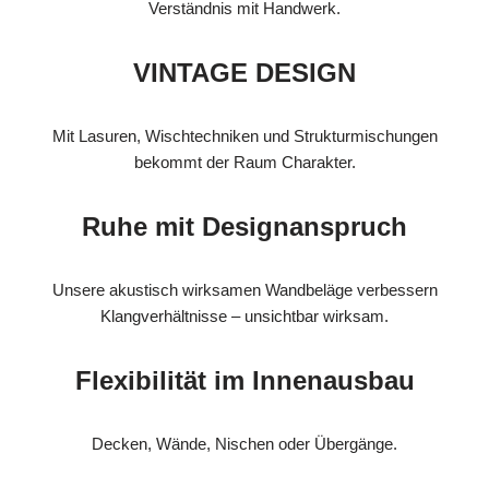
Verständnis mit Handwerk.
VINTAGE DESIGN
Mit Lasuren, Wischtechniken und Strukturmischungen
bekommt der Raum Charakter.
Ruhe mit Designanspruch
Unsere akustisch wirksamen Wandbeläge verbessern
Klangverhältnisse – unsichtbar wirksam.
Flexibilität im Innenausbau
Decken, Wände, Nischen oder Übergänge.