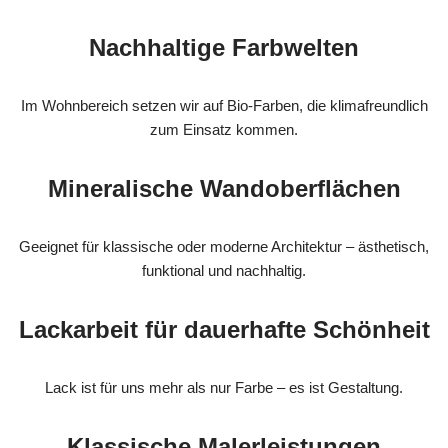
Nachhaltige Farbwelten
Im Wohnbereich setzen wir auf Bio-Farben, die klimafreundlich
zum Einsatz kommen.
Mineralische Wandoberflächen
Geeignet für klassische oder moderne Architektur – ästhetisch,
funktional und nachhaltig.
Lackarbeit für dauerhafte Schönheit
Lack ist für uns mehr als nur Farbe – es ist Gestaltung.
Klassische Malerleistungen