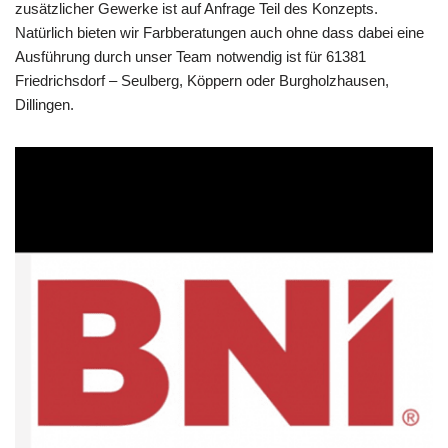
zusätzlicher Gewerke ist auf Anfrage Teil des Konzepts.
Natürlich bieten wir Farbberatungen auch ohne dass dabei eine
Ausführung durch unser Team notwendig ist für 61381
Friedrichsdorf – Seulberg, Köppern oder Burgholzhausen,
Dillingen.