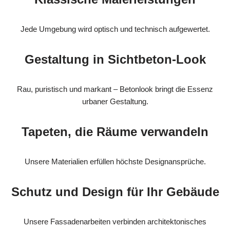
Jede Umgebung wird optisch und technisch aufgewertet.
Gestaltung in Sichtbeton-Look
Rau, puristisch und markant – Betonlook bringt die Essenz
urbaner Gestaltung.
Tapeten, die Räume verwandeln
Unsere Materialien erfüllen höchste Designansprüche.
Schutz und Design für Ihr Gebäude
Unsere Fassadenarbeiten verbinden architektonisches