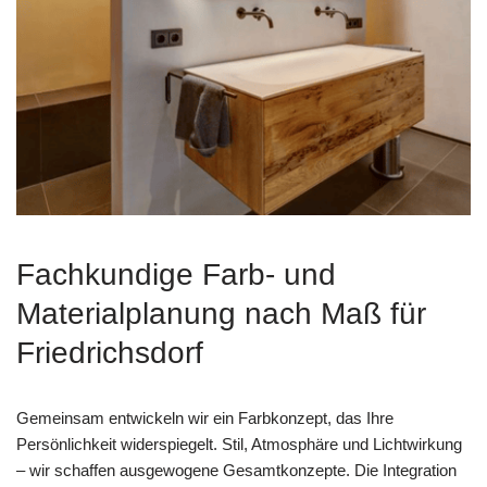
Fachkundige Farb- und
Materialplanung nach Maß für
Friedrichsdorf
Gemeinsam entwickeln wir ein Farbkonzept, das Ihre
Persönlichkeit widerspiegelt. Stil, Atmosphäre und Lichtwirkung
– wir schaffen ausgewogene Gesamtkonzepte. Die Integration