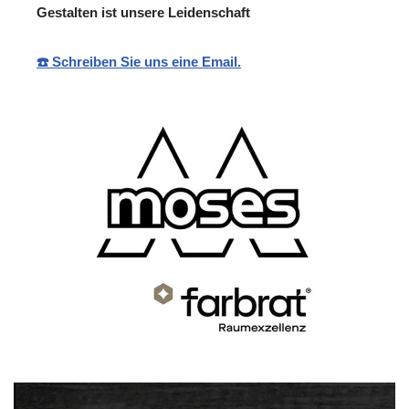
Gestalten ist unsere Leidenschaft
☎️ Schreiben Sie uns eine Email.