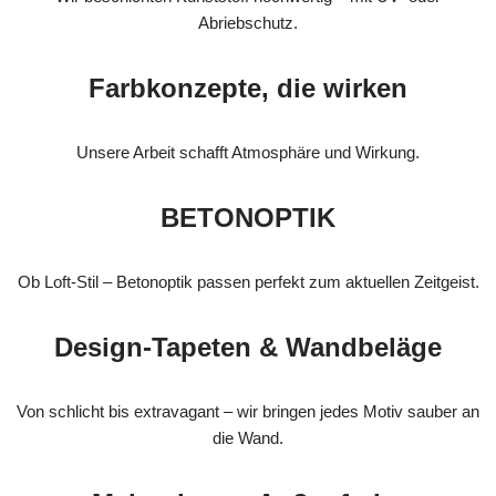
Abriebschutz.
Farbkonzepte, die wirken
Unsere Arbeit schafft Atmosphäre und Wirkung.
BETONOPTIK
Ob Loft-Stil – Betonoptik passen perfekt zum aktuellen Zeitgeist.
Design-Tapeten & Wandbeläge
Von schlicht bis extravagant – wir bringen jedes Motiv sauber an
die Wand.