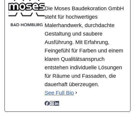
Die Moses Baudekoration GmbH
steht für hochwertiges
Malerhandwerk, durchdachte
Gestaltung und saubere
Ausführung. Mit Erfahrung,
Feingefühl für Farben und einem
klaren Qualitätsanspruch
entstehen individuelle Lösungen
für Räume und Fassaden, die
dauerhaft überzeugen.
See Full Bio