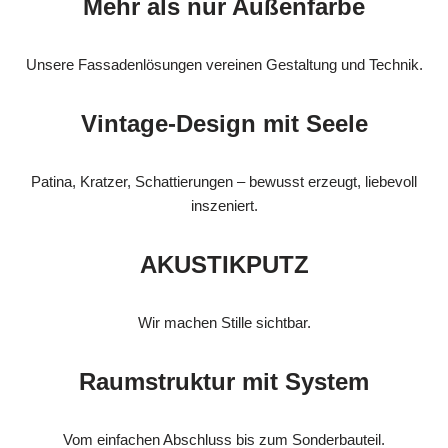
Mehr als nur Außenfarbe
Unsere Fassadenlösungen vereinen Gestaltung und Technik.
Vintage-Design mit Seele
Patina, Kratzer, Schattierungen – bewusst erzeugt, liebevoll
inszeniert.
AKUSTIKPUTZ
Wir machen Stille sichtbar.
Raumstruktur mit System
Vom einfachen Abschluss bis zum Sonderbauteil.