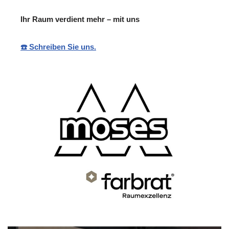
Ihr Raum verdient mehr – mit uns
☎️ Schreiben Sie uns.