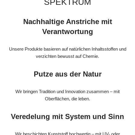
SPEKTRUM
Nachhaltige Anstriche mit
Verantwortung
Unsere Produkte basieren auf natürlichen Inhaltsstoffen und
verzichten bewusst auf Chemie.
Putze aus der Natur
Wir bringen Tradition und Innovation zusammen – mit
Oberflächen, die leben.
Veredelung mit System und Sinn
Wir beschichten Kunststoff hochwertig – mit UV- oder