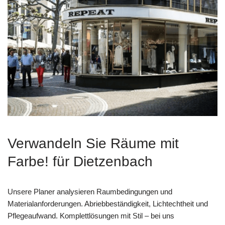
Verwandeln Sie Räume mit
Farbe! für Dietzenbach
Unsere Planer analysieren Raumbedingungen und
Materialanforderungen. Abriebbeständigkeit, Lichtechtheit und
Pflegeaufwand. Komplettlösungen mit Stil – bei uns