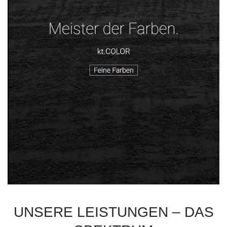
UNSERE LEISTUNGEN – DAS