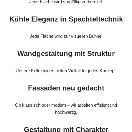
Jede Fläche wird sorgfältig vorbereitet.
Kühle Eleganz in Spachteltechnik
Jede Fläche wird zur visuellen Bühne.
Wandgestaltung mit Struktur
Unsere Kollektionen bieten Vielfalt für jedes Konzept.
Fassaden neu gedacht
Ob klassisch oder modern – wir arbeiten effizient und
hochwertig.
Gestaltung mit Charakter