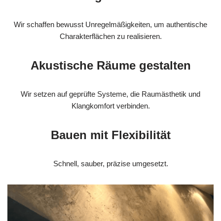
Wir schaffen bewusst Unregelmäßigkeiten, um authentische
Charakterflächen zu realisieren.
Akustische Räume gestalten
Wir setzen auf geprüfte Systeme, die Raumästhetik und
Klangkomfort verbinden.
Bauen mit Flexibilität
Schnell, sauber, präzise umgesetzt.