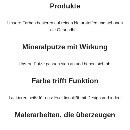
Produkte
Unsere Farben basieren auf reinen Naturstoffen und schonen
die Gesundheit.
Mineralputze mit Wirkung
Unsere Putze passen sich an und heben sich ab.
Farbe trifft Funktion
Lackieren heißt für uns: Funktionalität mit Design verbinden.
Malerarbeiten, die überzeugen