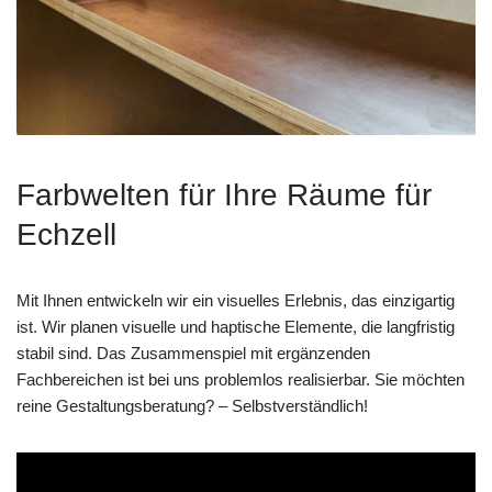
Farbwelten für Ihre Räume für
Echzell
Mit Ihnen entwickeln wir ein visuelles Erlebnis, das einzigartig
ist. Wir planen visuelle und haptische Elemente, die langfristig
stabil sind. Das Zusammenspiel mit ergänzenden
Fachbereichen ist bei uns problemlos realisierbar. Sie möchten
reine Gestaltungsberatung? – Selbstverständlich!