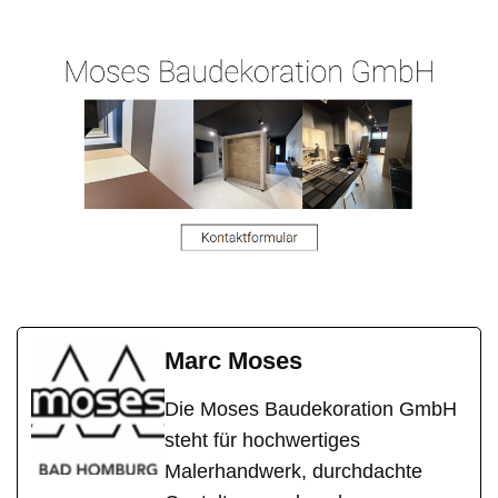
Marc Moses
Die Moses Baudekoration GmbH
steht für hochwertiges
Malerhandwerk, durchdachte