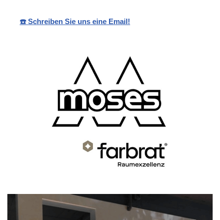
☎️ Schreiben Sie uns eine Email!