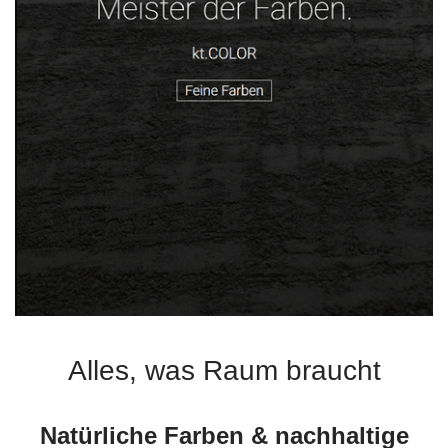
Alles, was Raum braucht
Natürliche Farben & nachhaltige