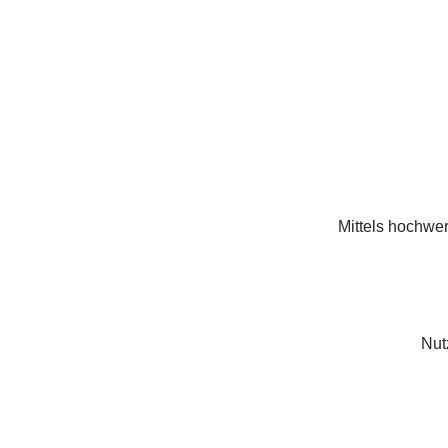
Mittels hochwe
Nut