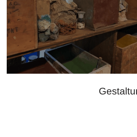
Gestaltu