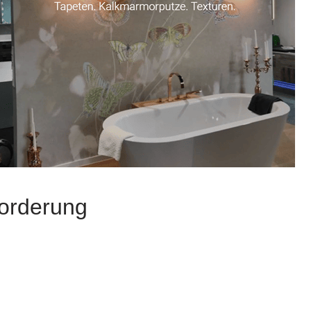
forderung