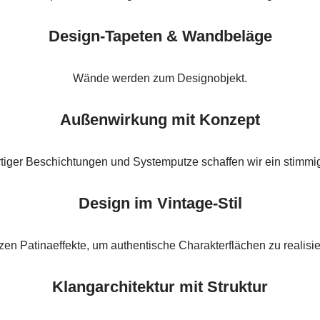
Design-Tapeten & Wandbeläge
Wände werden zum Designobjekt.
Außenwirkung mit Konzept
rtiger Beschichtungen und Systemputze schaffen wir ein stimmi
Design im Vintage-Stil
zen Patinaeffekte, um authentische Charakterflächen zu realisie
Klangarchitektur mit Struktur