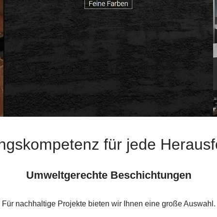
ngskompetenz für jede Heraus
Umweltgerechte Beschichtungen
Für nachhaltige Projekte bieten wir Ihnen eine große Auswahl.