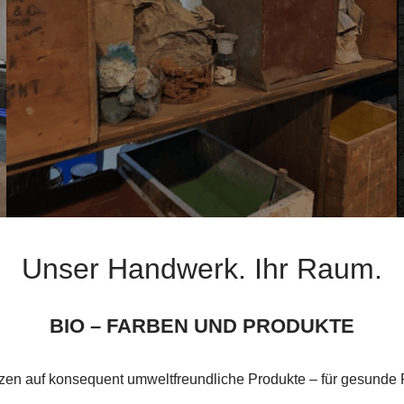
Unser Handwerk. Ihr Raum.
BIO – FARBEN UND PRODUKTE
tzen auf konsequent umweltfreundliche Produkte – für gesunde