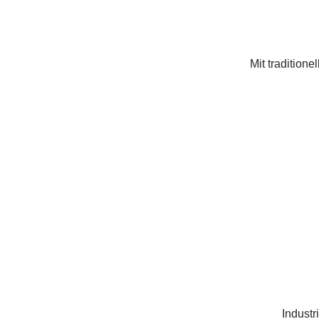
Mit tradition
Industr