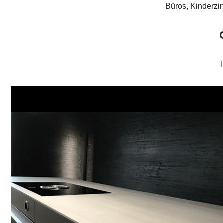
Büros, Kinderzi