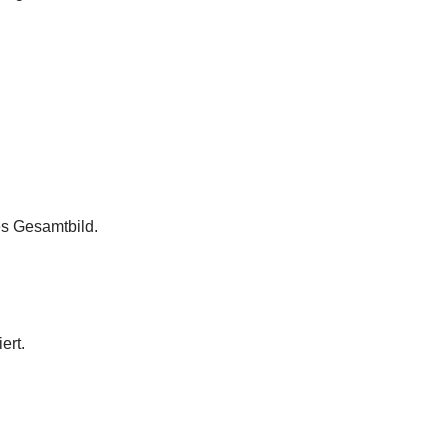
s Gesamtbild.
ert.