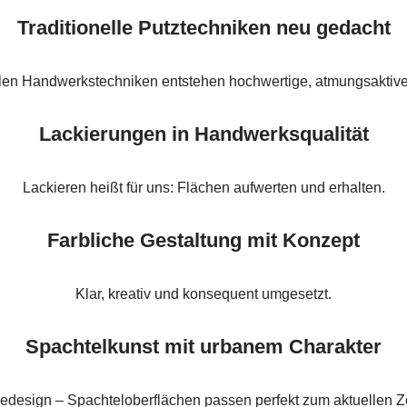
Traditionelle Putztechniken neu gedacht
ellen Handwerkstechniken entstehen hochwertige, atmungsaktiv
Lackierungen in Handwerksqualität
Lackieren heißt für uns: Flächen aufwerten und erhalten.
Farbliche Gestaltung mit Konzept
Klar, kreativ und konsequent umgesetzt.
Spachtelkunst mit urbanem Charakter
iedesign – Spachteloberflächen passen perfekt zum aktuellen Ze