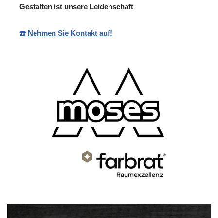
Gestalten ist unsere Leidenschaft
☎️ Nehmen Sie Kontakt auf!