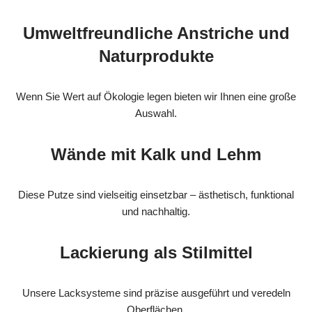
Umweltfreundliche Anstriche und
Naturprodukte
Wenn Sie Wert auf Ökologie legen bieten wir Ihnen eine große
Auswahl.
Wände mit Kalk und Lehm
Diese Putze sind vielseitig einsetzbar – ästhetisch, funktional
und nachhaltig.
Lackierung als Stilmittel
Unsere Lacksysteme sind präzise ausgeführt und veredeln
Oberflächen.