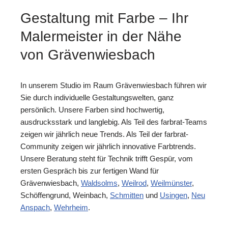
Gestaltung mit Farbe – Ihr
Malermeister in der Nähe
von Grävenwiesbach
In unserem Studio im Raum Grävenwiesbach führen wir
Sie durch individuelle Gestaltungswelten, ganz
persönlich. Unsere Farben sind hochwertig,
ausdrucksstark und langlebig. Als Teil des farbrat-Teams
zeigen wir jährlich neue Trends. Als Teil der farbrat-
Community zeigen wir jährlich innovative Farbtrends.
Unsere Beratung steht für Technik trifft Gespür, vom
ersten Gespräch bis zur fertigen Wand für
Grävenwiesbach,
Waldsolms
,
Weilrod
,
Weilmünster
,
Schöffengrund, Weinbach,
Schmitten
und
Usingen
,
Neu
Anspach
,
Wehrheim
.