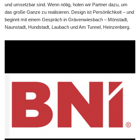
und umsetzbar sind. Wenn nötig, holen wir Partner dazu, um
das große Ganze zu realisieren. Design ist Persönlichkeit – und
beginnt mit einem Gespräch in Grävenwiesbach – Mönstadt,
Naunstadt, Hundstadt, Laubach und Am Tunnel, Heinzenberg.