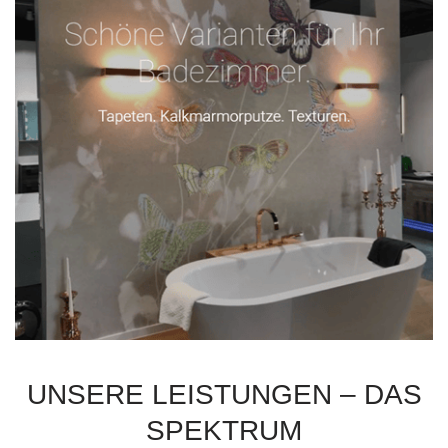
UNSERE LEISTUNGEN – DAS
SPEKTRUM