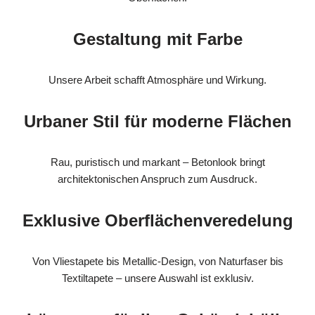
Gestaltung mit Farbe
Unsere Arbeit schafft Atmosphäre und Wirkung.
Urbaner Stil für moderne Flächen
Rau, puristisch und markant – Betonlook bringt
architektonischen Anspruch zum Ausdruck.
Exklusive Oberflächenveredelung
Von Vliestapete bis Metallic-Design, von Naturfaser bis
Textiltapete – unsere Auswahl ist exklusiv.