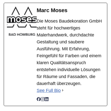
Marc Moses
Die Moses Baudekoration GmbH
steht für hochwertiges
Malerhandwerk, durchdachte
Gestaltung und saubere
Ausführung. Mit Erfahrung,
Feingefühl für Farben und einem
klaren Qualitätsanspruch
entstehen individuelle Lösungen
für Räume und Fassaden, die
dauerhaft überzeugen.
See Full Bio