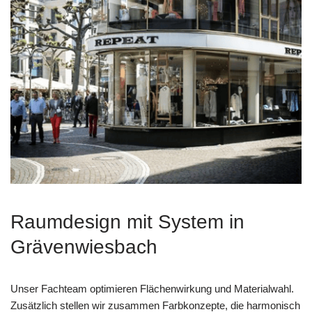
Raumdesign mit System in
Grävenwiesbach
Unser Fachteam optimieren Flächenwirkung und Materialwahl.
Zusätzlich stellen wir zusammen Farbkonzepte, die harmonisch