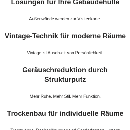
Lösungen für Ihre Gebäudehülle
Außenwände werden zur Visitenkarte.
Vintage-Technik für moderne Räume
Vintage ist Ausdruck von Persönlichkeit.
Geräuschreduktion durch
Strukturputz
Mehr Ruhe. Mehr Stil. Mehr Funktion.
Trockenbau für individuelle Räume