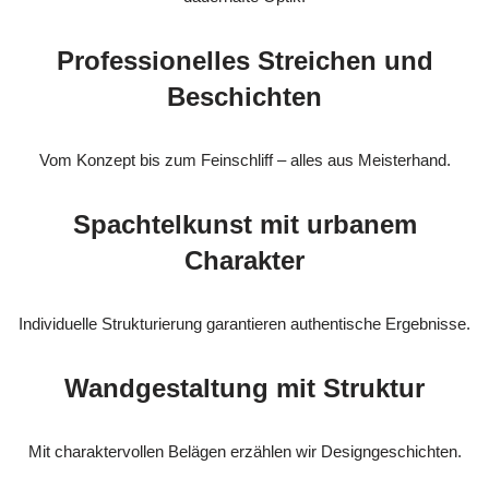
Professionelles Streichen und
Beschichten
Vom Konzept bis zum Feinschliff – alles aus Meisterhand.
Spachtelkunst mit urbanem
Charakter
Individuelle Strukturierung garantieren authentische Ergebnisse.
Wandgestaltung mit Struktur
Mit charaktervollen Belägen erzählen wir Designgeschichten.