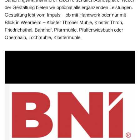
der Gestaltung bieten wir optional alle ergänzenden Leistungen.
Gestaltung lebt vom Impuls – ob mit Handwerk oder nur mit
Blick in Wehrheim – Kloster Throner Mühle, Kloster Thron,
Friedrichsthal, Bahnhof, Pfarrmühle, Pfaffenwiesbach oder
Obernhain, Lochmühle, Klostermühle.