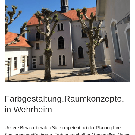
Farbgestaltung.Raumkonzepte.
in Wehrheim
Unsere Berater beraten Sie kompetent bei der Planung Ihrer
Sanierungsmaßnahmen. Farben erschaffen Atmosphäre. Neben