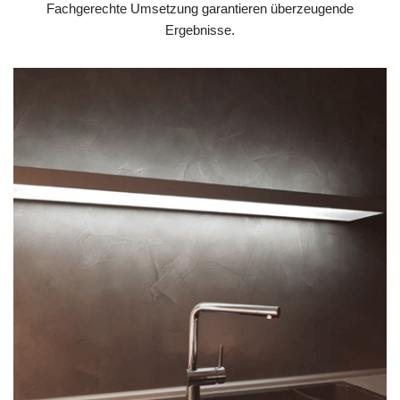
Fachgerechte Umsetzung garantieren überzeugende
Ergebnisse.