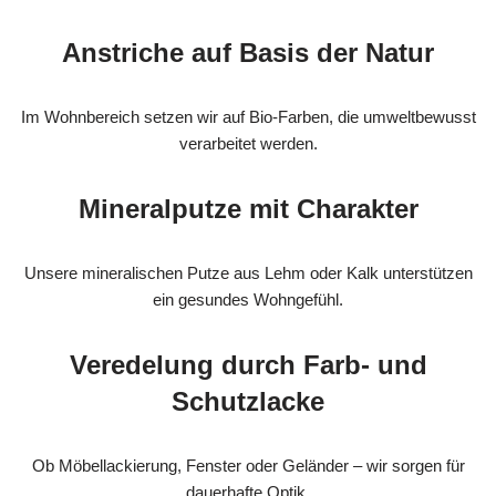
Anstriche auf Basis der Natur
Im Wohnbereich setzen wir auf Bio-Farben, die umweltbewusst
verarbeitet werden.
Mineralputze mit Charakter
Unsere mineralischen Putze aus Lehm oder Kalk unterstützen
ein gesundes Wohngefühl.
Veredelung durch Farb- und
Schutzlacke
Ob Möbellackierung, Fenster oder Geländer – wir sorgen für
dauerhafte Optik.