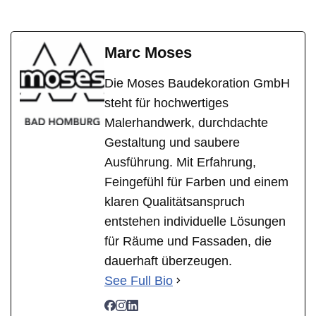
Marc Moses
Die Moses Baudekoration GmbH
steht für hochwertiges
Malerhandwerk, durchdachte
Gestaltung und saubere
Ausführung. Mit Erfahrung,
Feingefühl für Farben und einem
klaren Qualitätsanspruch
entstehen individuelle Lösungen
für Räume und Fassaden, die
dauerhaft überzeugen.
See Full Bio