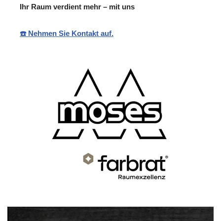
Ihr Raum verdient mehr – mit uns
☎️ Nehmen Sie Kontakt auf.