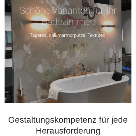
Gestaltungskompetenz für jede
Herausforderung