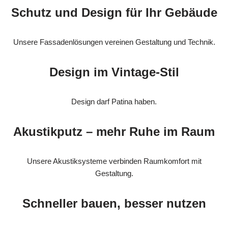
Schutz und Design für Ihr Gebäude
Unsere Fassadenlösungen vereinen Gestaltung und Technik.
Design im Vintage-Stil
Design darf Patina haben.
Akustikputz – mehr Ruhe im Raum
Unsere Akustiksysteme verbinden Raumkomfort mit
Gestaltung.
Schneller bauen, besser nutzen