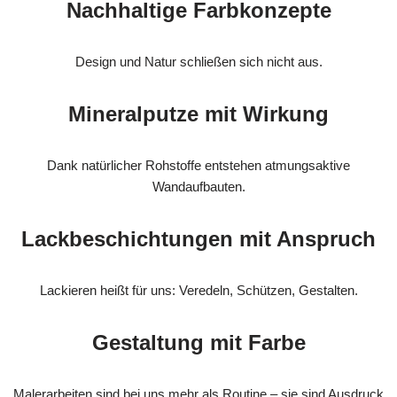
Nachhaltige Farbkonzepte
Design und Natur schließen sich nicht aus.
Mineralputze mit Wirkung
Dank natürlicher Rohstoffe entstehen atmungsaktive
Wandaufbauten.
Lackbeschichtungen mit Anspruch
Lackieren heißt für uns: Veredeln, Schützen, Gestalten.
Gestaltung mit Farbe
Malerarbeiten sind bei uns mehr als Routine – sie sind Ausdruck