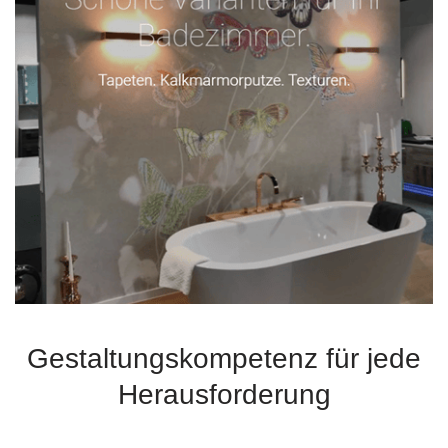
Gestaltungskompetenz für jede
Herausforderung