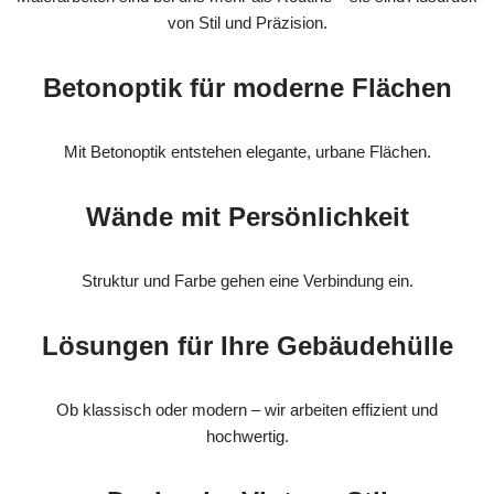
von Stil und Präzision.
Betonoptik für moderne Flächen
Mit Betonoptik entstehen elegante, urbane Flächen.
Wände mit Persönlichkeit
Struktur und Farbe gehen eine Verbindung ein.
Lösungen für Ihre Gebäudehülle
Ob klassisch oder modern – wir arbeiten effizient und
hochwertig.