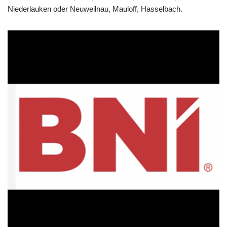
Niederlauken oder Neuweilnau, Mauloff, Hasselbach.