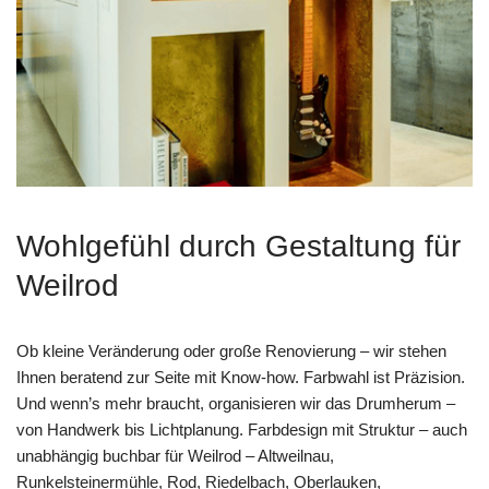
Wohlgefühl durch Gestaltung für
Weilrod
Ob kleine Veränderung oder große Renovierung – wir stehen
Ihnen beratend zur Seite mit Know-how. Farbwahl ist Präzision.
Und wenn’s mehr braucht, organisieren wir das Drumherum –
von Handwerk bis Lichtplanung. Farbdesign mit Struktur – auch
unabhängig buchbar für Weilrod – Altweilnau,
Runkelsteinermühle, Rod, Riedelbach, Oberlauken,