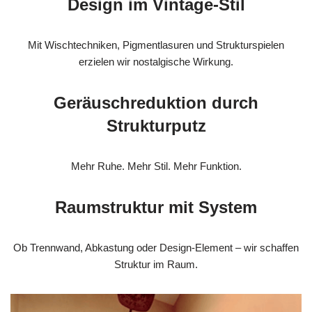
Design im Vintage-Stil
Mit Wischtechniken, Pigmentlasuren und Strukturspielen
erzielen wir nostalgische Wirkung.
Geräuschreduktion durch
Strukturputz
Mehr Ruhe. Mehr Stil. Mehr Funktion.
Raumstruktur mit System
Ob Trennwand, Abkastung oder Design-Element – wir schaffen
Struktur im Raum.